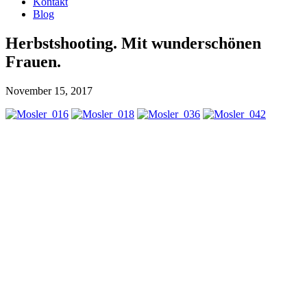
Kontakt
Blog
Herbstshooting. Mit wunderschönen
Frauen.
November 15, 2017