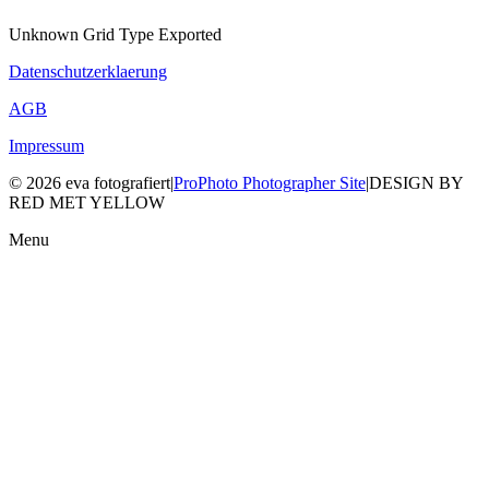
Unknown Grid Type Exported
Datenschutzerklaerung
AGB
Impressum
© 2026 eva fotografiert
|
ProPhoto Photographer Site
|
DESIGN BY
RED MET YELLOW
Menu