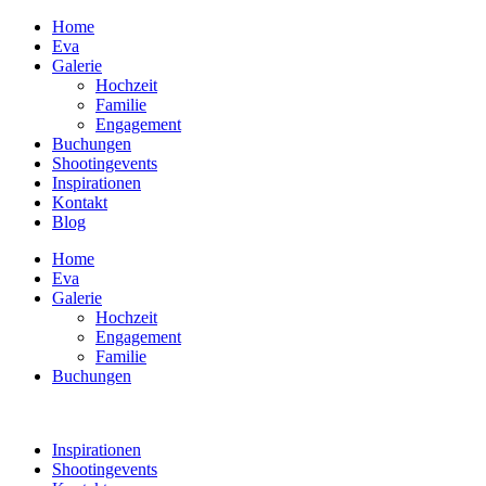
Home
Eva
Galerie
Hochzeit
Familie
Engagement
Buchungen
Shootingevents
Inspirationen
Kontakt
Blog
Home
Eva
Galerie
Hochzeit
Engagement
Familie
Buchungen
Inspirationen
Shootingevents