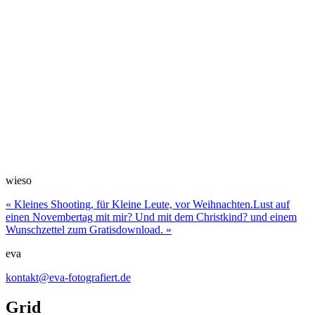
wieso
«
Kleines Shooting, für Kleine Leute, vor Weihnachten.
Lust auf
einen Novembertag mit mir? Und mit dem Christkind? und einem
Wunschzettel zum Gratisdownload.
»
eva
kontakt@eva-fotografiert.de
Grid