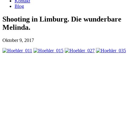
Kontakt
Blog
Shooting in Limburg. Die wunderbare
Melinda.
Oktober 9, 2017