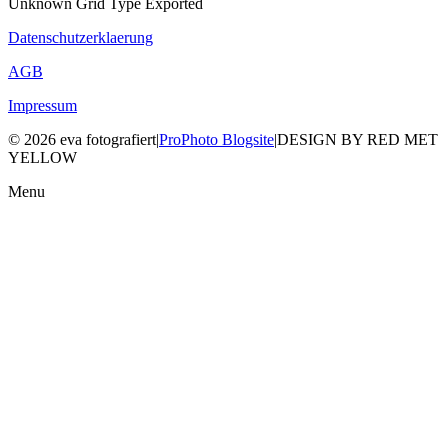
Unknown Grid Type Exported
Datenschutzerklaerung
AGB
Impressum
© 2026 eva fotografiert
|
ProPhoto Blogsite
|
DESIGN BY RED MET
YELLOW
Menu