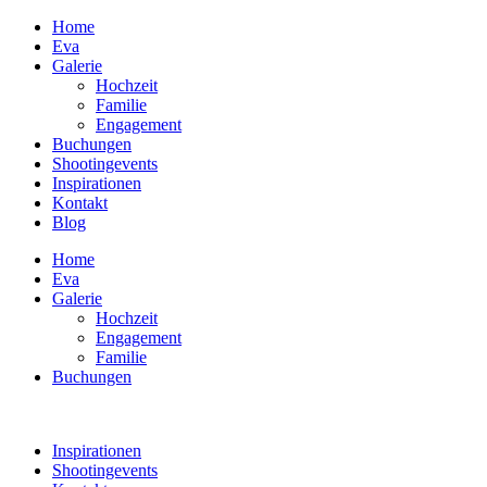
Home
Eva
Galerie
Hochzeit
Familie
Engagement
Buchungen
Shootingevents
Inspirationen
Kontakt
Blog
Home
Eva
Galerie
Hochzeit
Engagement
Familie
Buchungen
Inspirationen
Shootingevents