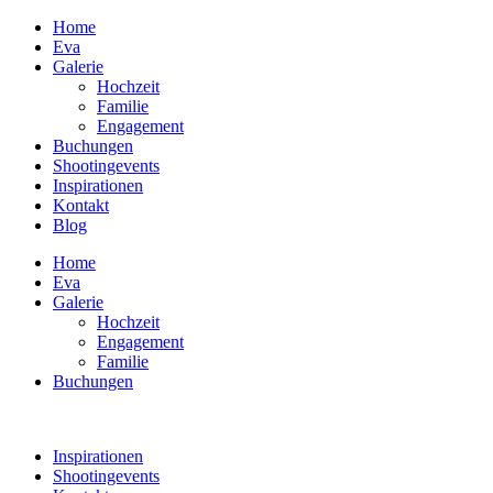
Home
Eva
Galerie
Hochzeit
Familie
Engagement
Buchungen
Shootingevents
Inspirationen
Kontakt
Blog
Home
Eva
Galerie
Hochzeit
Engagement
Familie
Buchungen
Inspirationen
Shootingevents