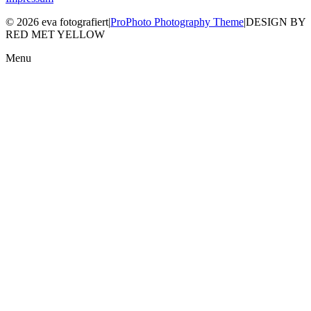
© 2026 eva fotografiert
|
ProPhoto Photography Theme
|
DESIGN BY
RED MET YELLOW
Menu