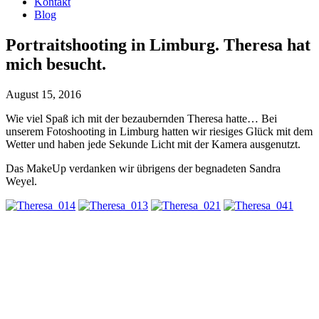
Kontakt
Blog
Portraitshooting in Limburg. Theresa hat
mich besucht.
August 15, 2016
Wie viel Spaß ich mit der bezaubernden Theresa hatte… Bei
unserem Fotoshooting in Limburg hatten wir riesiges Glück mit dem
Wetter und haben jede Sekunde Licht mit der Kamera ausgenutzt.
Das MakeUp verdanken wir übrigens der begnadeten Sandra
Weyel.