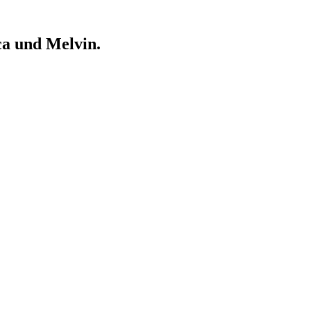
ca und Melvin.