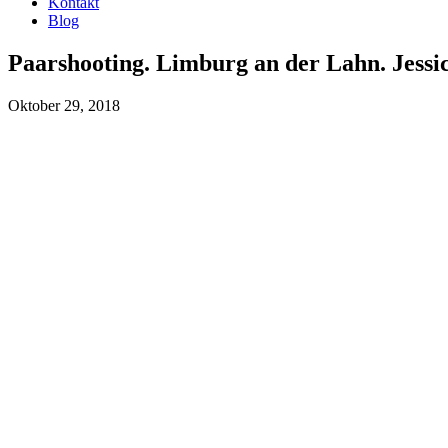
Kontakt
Blog
Paarshooting. Limburg an der Lahn. Jessi
Oktober 29, 2018