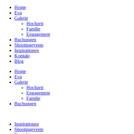
Home
Eva
Galerie
Hochzeit
Familie
Engagement
Buchungen
Shootingevents
Inspirationen
Kontakt
Blog
Home
Eva
Galerie
Hochzeit
Engagement
Familie
Buchungen
Inspirationen
Shootingevents