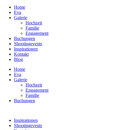
Home
Eva
Galerie
Hochzeit
Familie
Engagement
Buchungen
Shootingevents
Inspirationen
Kontakt
Blog
Home
Eva
Galerie
Hochzeit
Engagement
Familie
Buchungen
Inspirationen
Shootingevents