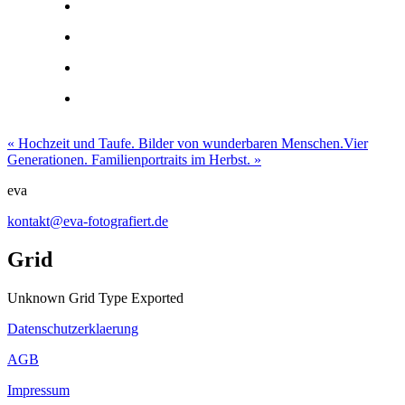
«
Hochzeit und Taufe. Bilder von wunderbaren Menschen.
Vier
Generationen. Familienportraits im Herbst.
»
eva
kontakt@eva-fotografiert.de
Grid
Unknown Grid Type Exported
Datenschutzerklaerung
AGB
Impressum