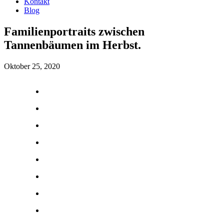
Kontakt
Blog
Familienportraits zwischen
Tannenbäumen im Herbst.
Oktober 25, 2020