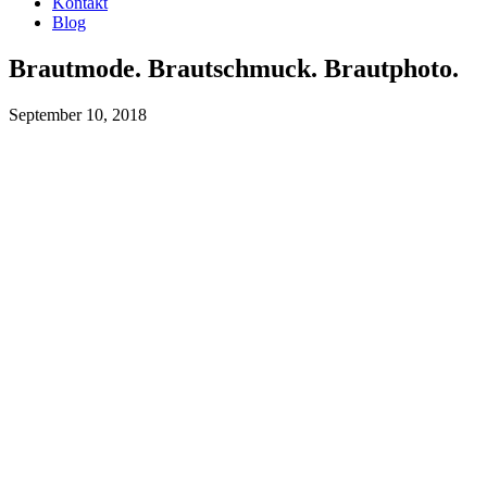
Kontakt
Blog
Brautmode. Brautschmuck. Brautphoto.
September 10, 2018