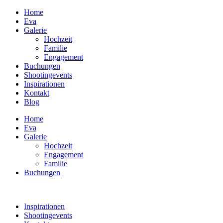
Home
Eva
Galerie
Hochzeit
Familie
Engagement
Buchungen
Shootingevents
Inspirationen
Kontakt
Blog
Home
Eva
Galerie
Hochzeit
Engagement
Familie
Buchungen
Inspirationen
Shootingevents