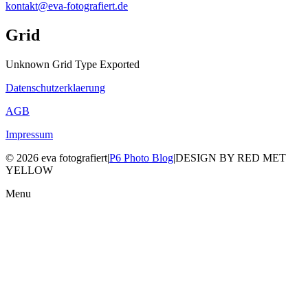
kontakt@eva-fotografiert.de
Grid
Unknown Grid Type Exported
Datenschutzerklaerung
AGB
Impressum
© 2026 eva fotografiert
|
P6 Photo Blog
|
DESIGN BY RED MET
YELLOW
Menu