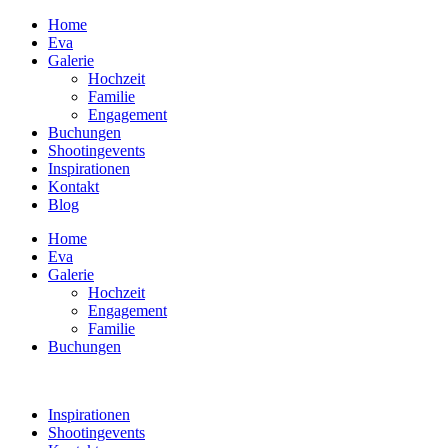
Home
Eva
Galerie
Hochzeit
Familie
Engagement
Buchungen
Shootingevents
Inspirationen
Kontakt
Blog
Home
Eva
Galerie
Hochzeit
Engagement
Familie
Buchungen
Inspirationen
Shootingevents