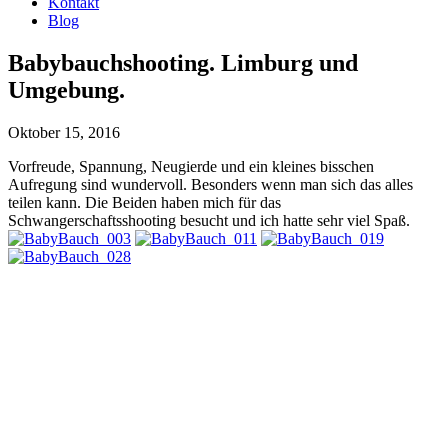
Kontakt
Blog
Babybauchshooting. Limburg und
Umgebung.
Oktober 15, 2016
Vorfreude, Spannung, Neugierde und ein kleines bisschen
Aufregung sind wundervoll. Besonders wenn man sich das alles
teilen kann. Die Beiden haben mich für das
Schwangerschaftsshooting besucht und ich hatte sehr viel Spaß.